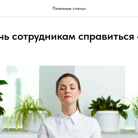
Полезные статьи
чь сотрудникам справиться 