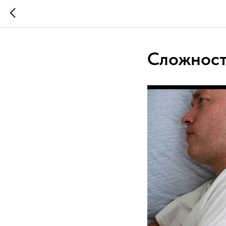
Сложност