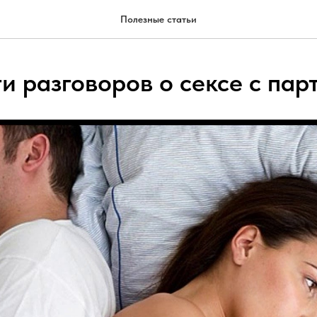
Полезные статьи
и разговоров о сексе с пар